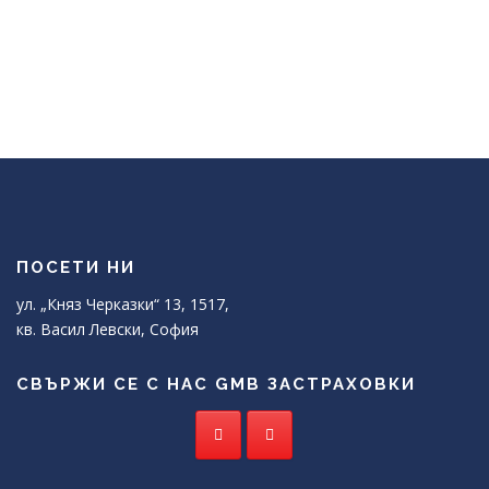
ПОСЕТИ НИ
ул. „Княз Черказки“ 13, 1517,
кв. Васил Левски, София
СВЪРЖИ СЕ С НАС GMB ЗАСТРАХОВКИ