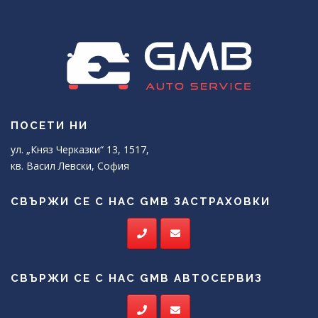
ПОСЕТИ НИ
ул. „Княз Черказки“ 13, 1517,
кв. Васил Левски, София
СВЪРЖИ СЕ С НАС GMB ЗАСТРАХОВКИ
СВЪРЖИ СЕ С НАС GMB АВТОСЕРВИЗ