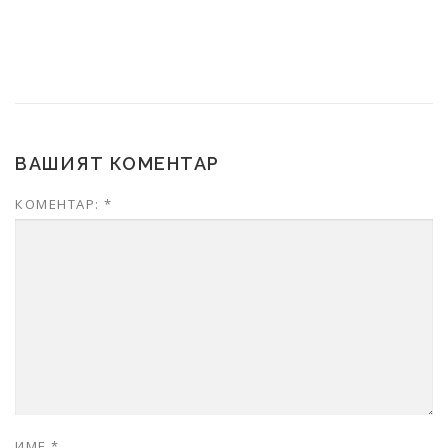
ВАШИЯТ КОМЕНТАР
КОМЕНТАР:
*
ИМЕ
*