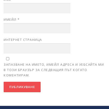
ИМЕЙЛ
*
ИНТЕРНЕТ СТРАНИЦА
ЗАПАЗВАНЕ НА ИМЕТО, ИМЕЙЛ АДРЕСА И УЕБСАЙТА МИ
В ТОЗИ БРАУЗЪР ЗА СЛЕДВАЩИЯ ПЪТ КОГАТО
КОМЕНТИРАМ.