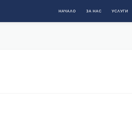
НАЧАЛО
ЗА НАС
УСЛУГИ