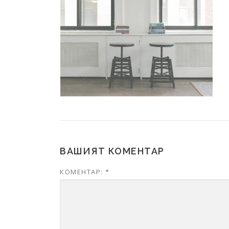
ВАШИЯТ КОМЕНТАР
КОМЕНТАР:
*