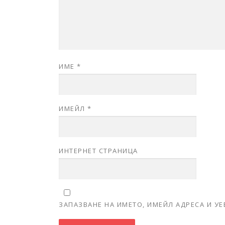
ИМЕ
*
ИМЕЙЛ
*
ИНТЕРНЕТ СТРАНИЦА
ЗАПАЗВАНЕ НА ИМЕТО, ИМЕЙЛ АДРЕСА И У