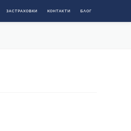
ЗАСТРАХОВКИ
КОНТАКТИ
БЛОГ